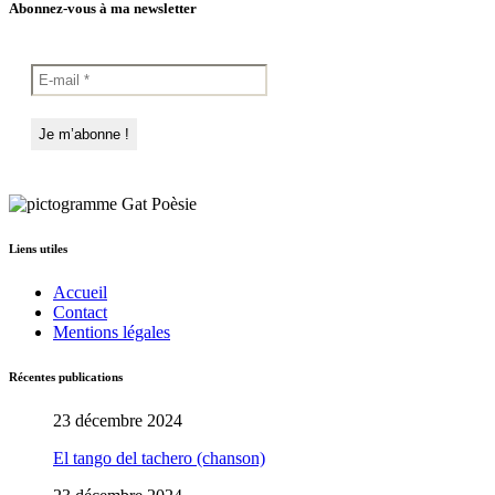
Abonnez-vous à ma newsletter
Liens utiles
Accueil
Contact
Mentions légales
Récentes publications
23 décembre 2024
El tango del tachero (chanson)