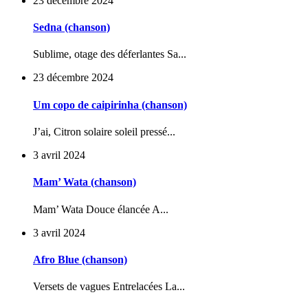
23 décembre 2024
Sedna (chanson)
Sublime, otage des déferlantes Sa...
23 décembre 2024
Um copo de caipirinha (chanson)
J’ai, Citron solaire soleil pressé...
3 avril 2024
Mam’ Wata (chanson)
Mam’ Wata Douce élancée A...
3 avril 2024
Afro Blue (chanson)
Versets de vagues Entrelacées La...