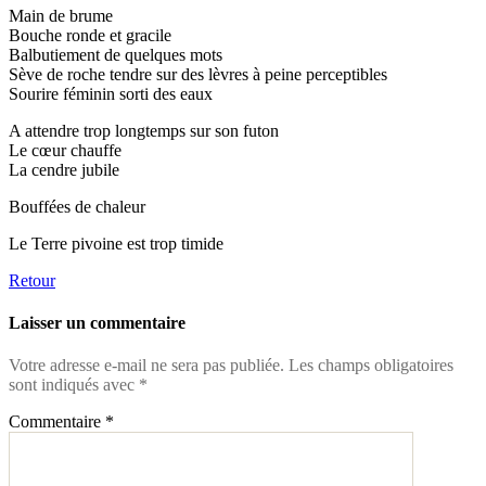
Main de brume
Bouche ronde et gracile
Balbutiement de quelques mots
Sève de roche tendre sur des lèvres à peine perceptibles
Sourire féminin sorti des eaux
A attendre trop longtemps sur son futon
Le cœur chauffe
La cendre jubile
Bouffées de chaleur
Le Terre pivoine est trop timide
Retour
Laisser un commentaire
Votre adresse e-mail ne sera pas publiée.
Les champs obligatoires
sont indiqués avec
*
Commentaire
*