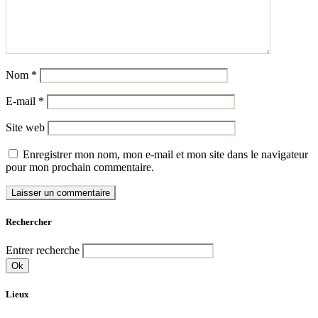
Nom
*
E-mail
*
Site web
Enregistrer mon nom, mon e-mail et mon site dans le navigateur
pour mon prochain commentaire.
Rechercher
Entrer recherche
Ok
Lieux